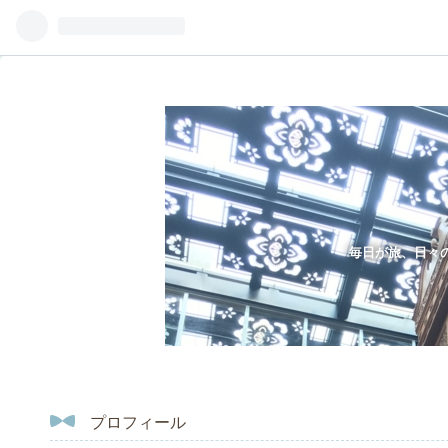
毎日が旅、日々
プロフィール