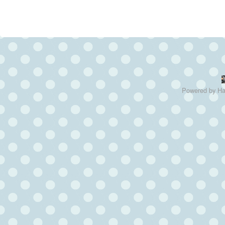
Powered by
Ha